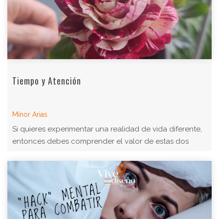
Tiempo y Atención
Minor Arias
Si quieres experimentar una realidad de vida diferente,
entonces debes comprender el valor de estas dos
palabras.