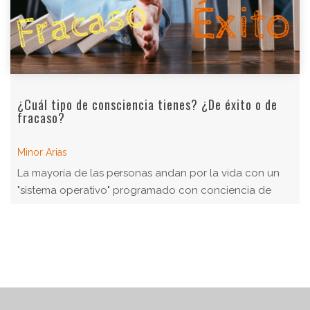
¿Cuál tipo de consciencia tienes? ¿De éxito o de
fracaso?
Minor Arias
La mayoría de las personas andan por la vida con un
"sistema operativo" programado con conciencia de
fracaso. (y tu?)