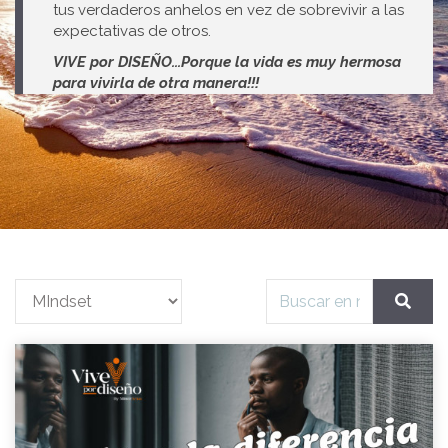
tus verdaderos anhelos en vez de sobrevivir a las
expectativas de otros.
VIVE por DISEÑO...Porque la vida es muy hermosa
para vivirla de otra manera!!!