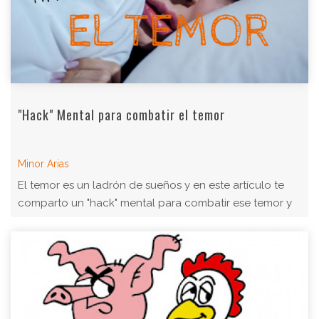
"Hack" Mental para combatir el temor
Minor Arias
El temor es un ladrón de sueños y en este artículo te
comparto un "hack" mental para combatir ese temor y
VIVIR mejor.