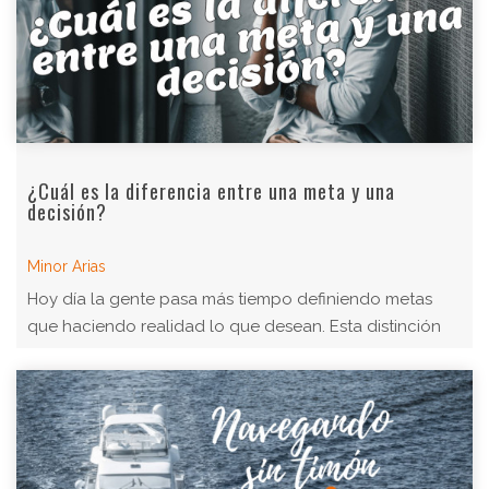
¿Cuál es la diferencia entre una meta y una
decisión?
Minor Arias
Hoy día la gente pasa más tiempo definiendo metas
que haciendo realidad lo que desean. Esta distinción
espero te sirva para ser de los se ...