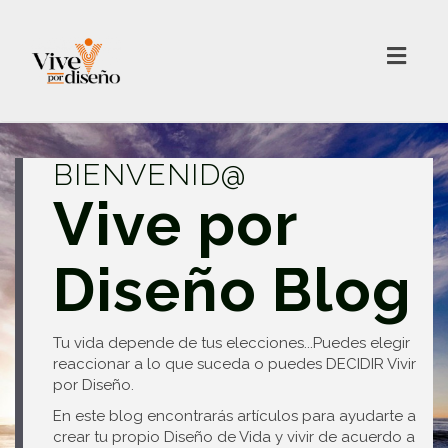
Toggl
navig
BIENVENID@
Vive por
Diseño Blog
Tu vida depende de tus elecciones...Puedes elegir
reaccionar a lo que suceda o puedes DECIDIR Vivir
por Diseño.
En este blog encontrarás artículos para ayudarte a
crear tu propio Diseño de Vida y vivir de acuerdo a