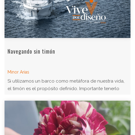
Navegando sin timón
Minor Arias
Si utilizamos un barco como metáfora de nuestra vida,
el timón es el propósito definido. Importante tenerlo
presente porque muchos navegan si ...