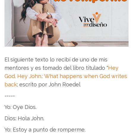
El siguiente texto lo recibí de uno de mis
mentores y es tomado del libro titulado "
Hey
God. Hey John.: What happens when God writes
back
; escrito por John Roedel
-----
Yo: Oye Dios.
Dios: Hola John.
Yo: Estoy a punto de romperme.