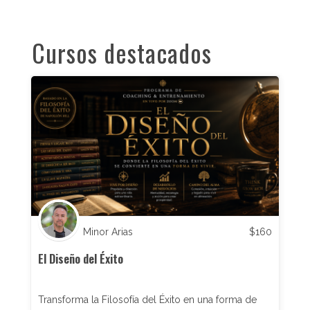
Cursos destacados
Minor Arias
$
160
El Diseño del Éxito
Transforma la Filosofía del Éxito en una forma de