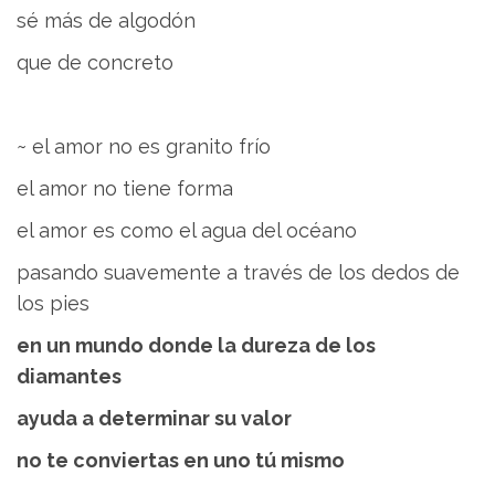
sé más de algodón
que de concreto
~ el amor no es granito frío
el amor no tiene forma
el amor es como el agua del océano
pasando suavemente a través de los dedos de
los pies
en un mundo donde la dureza de los
diamantes
ayuda a determinar su valor
no te conviertas en uno tú mismo