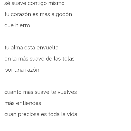
sé suave contigo mismo
tu corazón es mas algodón
que hierro
tu alma esta envuelta
en la más suave de las telas
por una razón
cuanto más suave te vuelves
más entiendes
cuan preciosa es toda la vida