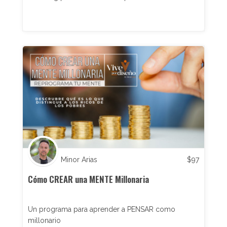
Minor Arias
$
97
Cómo CREAR una MENTE Millonaria
Un programa para aprender a PENSAR como
millonario