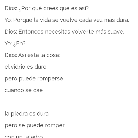
Dios: ¿Por qué crees que es así?
Yo: Porque la vida se vuelve cada vez más dura.
Dios: Entonces necesitas volverte más suave.
Yo: ¿Eh?
Dios: Así está la cosa:
el vidrio es duro
pero puede romperse
cuando se cae
la piedra es dura
pero se puede romper
con un taladro