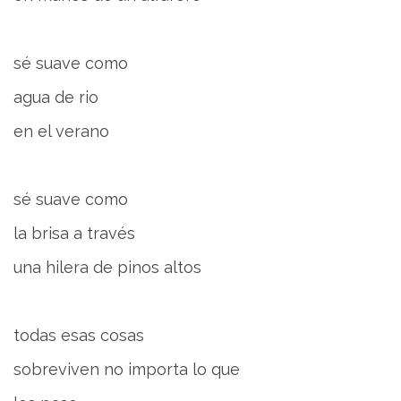
sé suave como
agua de rio
en el verano
sé suave como
la brisa a través
una hilera de pinos altos
todas esas cosas
sobreviven no importa lo que