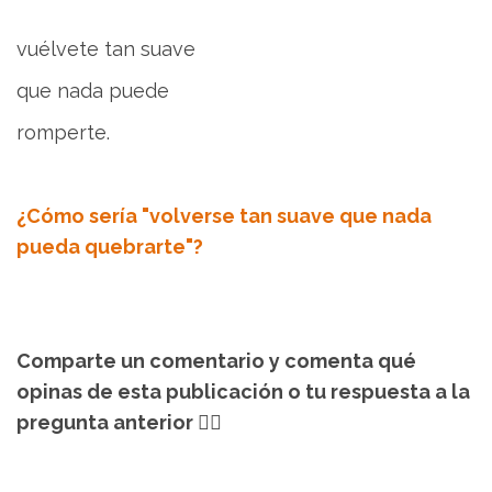
vuélvete tan suave
que nada puede
romperte.
¿Cómo sería "volverse tan suave que nada
pueda quebrarte"?
Comparte un comentario y comenta qué
opinas de esta publicación o tu respuesta a la
pregunta anterior 👇🏻