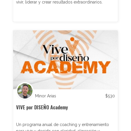
vivir, liderar y crear resultados extraordinarios.
Minor Arias
$
530
VIVE por DISEÑO Academy
Un programa anual de coaching y entrenamiento