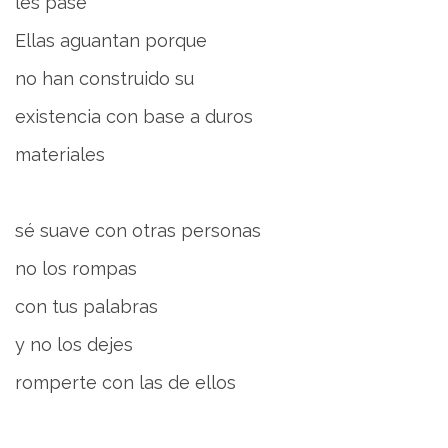
les pase
Ellas aguantan porque
no han construido su
existencia con base a duros
materiales
sé suave con otras personas
no los rompas
con tus palabras
y no los dejes
romperte con las de ellos