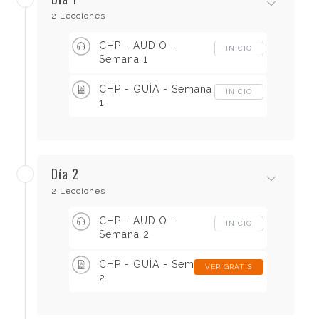
2 Lecciones
CHP - AUDIO -
INICIO
Semana 1
CHP - GUÍA - Semana
INICIO
1
Día 2
2 Lecciones
CHP - AUDIO -
INICIO
Semana 2
CHP - GUÍA - Semana
VER GRATIS
2