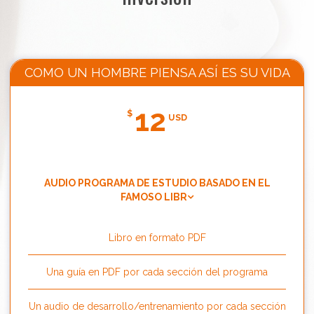
COMO UN HOMBRE PIENSA ASÍ ES SU VIDA
12
$
USD
AUDIO PROGRAMA DE ESTUDIO BASADO EN EL
FAMOSO LIBR
Libro en formato PDF
Una guía en PDF por cada sección del programa
Un audio de desarrollo/entrenamiento por cada sección