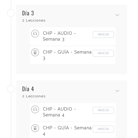
Día 3
2 Lecciones
CHP - AUDIO -
INICIO
Semana 3
CHP - GUÍA - Semana
INICIO
3
Día 4
2 Lecciones
CHP - AUDIO -
INICIO
Semana 4
CHP - GUÍA - Semana
INICIO
4