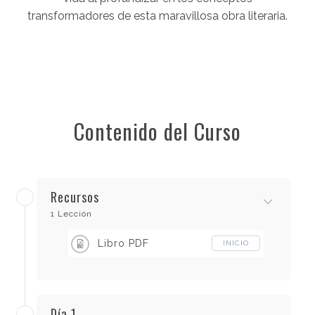
transformadores de esta maravillosa obra literaria.
Contenido del Curso
Recursos
1 Lección
Libro PDF
INICIO
Día 1