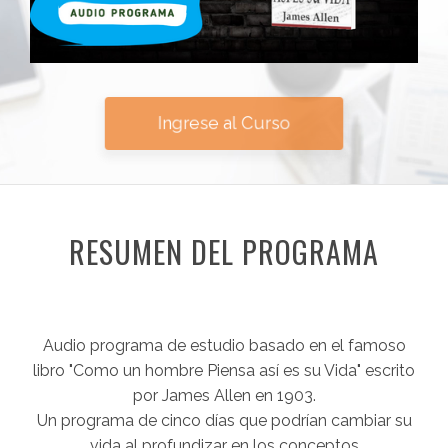
Ingrese al Curso
RESUMEN DEL PROGRAMA
Audio programa de estudio basado en el famoso
libro "Como un hombre Piensa así es su Vida" escrito
por James Allen en 1903.
Un programa de cinco días que podrían cambiar su
vida al profundizar en los conceptos