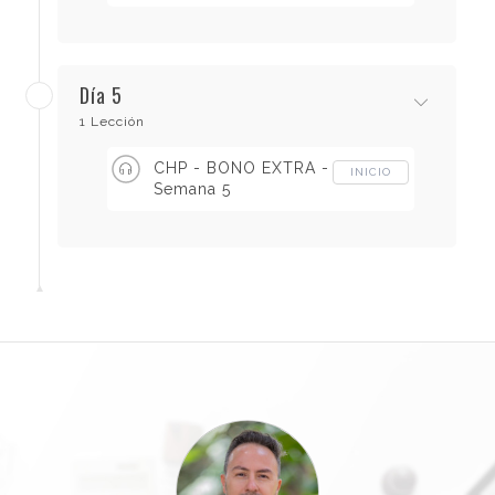
Día 5
1 Lección
CHP - BONO EXTRA -
INICIO
Semana 5