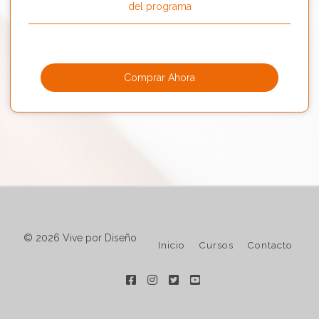
del programa
Comprar Ahora
© 2026 Vive por Diseño
Inicio
Cursos
Contacto