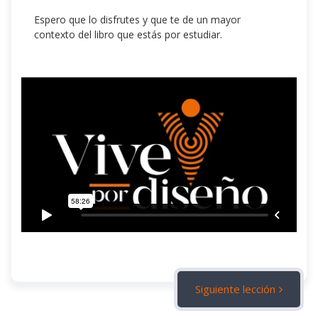
Espero que lo disfrutes y que te de un mayor
contexto del libro que estás por estudiar.
Siguiente lección