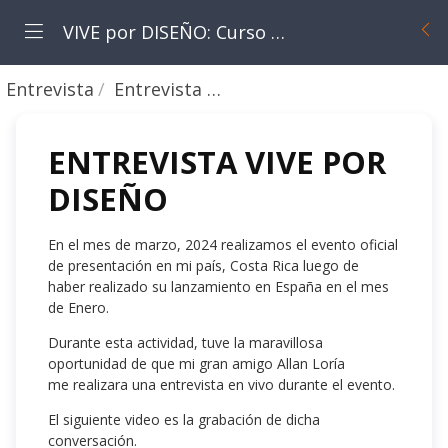
VIVE por DISEÑO: Curso de Autocoaching
Entrevista
Entrevista en Evento de Presentación
ENTREVISTA VIVE POR
DISEÑO
En el mes de marzo, 2024 realizamos el evento oficial
de presentación en mi país, Costa Rica luego de
haber realizado su lanzamiento en España en el mes
de Enero.
Durante esta actividad, tuve la maravillosa
oportunidad de que mi gran amigo Allan Loría
me realizara una entrevista en vivo durante el evento.
El siguiente video es la grabación de dicha
conversación.