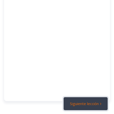
Siguiente lección